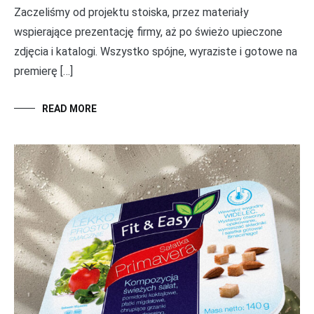
Zaczeliśmy od projektu stoiska, przez materiały
wspierające prezentację firmy, aż po świeżo upieczone
zdjęcia i katalogi. Wszystko spójne, wyraziste i gotowe na
premierę […]
READ MORE