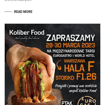
READ MORE