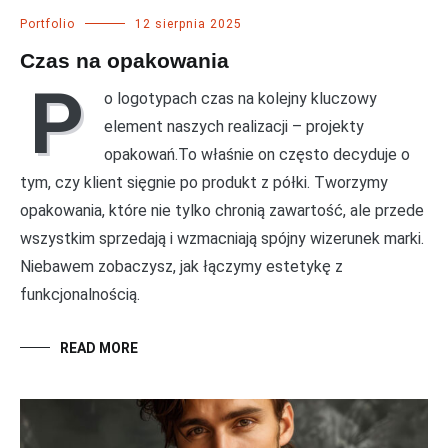
Portfolio
12 sierpnia 2025
Czas na opakowania
P
o logotypach czas na kolejny kluczowy
element naszych realizacji – projekty
opakowań.To właśnie on często decyduje o
tym, czy klient sięgnie po produkt z półki. Tworzymy
opakowania, które nie tylko chronią zawartość, ale przede
wszystkim sprzedają i wzmacniają spójny wizerunek marki.
Niebawem zobaczysz, jak łączymy estetykę z
funkcjonalnością.
READ MORE