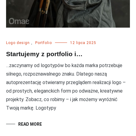
Logo design
,
Portfolio
12 lipca 2025
Startujemy z portfolio i…
…zaczynamy od logotypów bo każda marka potrzebuje
silnego, rozpoznawalnego znaku. Dlatego naszą
autoprezentację otwieramy przeglądem realizacji logo –
od prostych, eleganckich form po odważne, kreatywne
projekty. Zobacz, co robimy – i jak możemy wyróżnić
Twoją markę. Logotypy
READ MORE