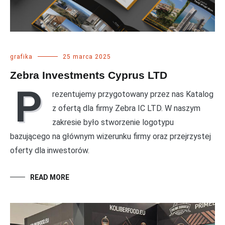
grafika
25 marca 2025
Zebra Investments Cyprus LTD
P
rezentujemy przygotowany przez nas Katalog
z ofertą dla firmy Zebra IC LTD. W naszym
zakresie było stworzenie logotypu
bazującego na głównym wizerunku firmy oraz przejrzystej
oferty dla inwestorów.
READ MORE