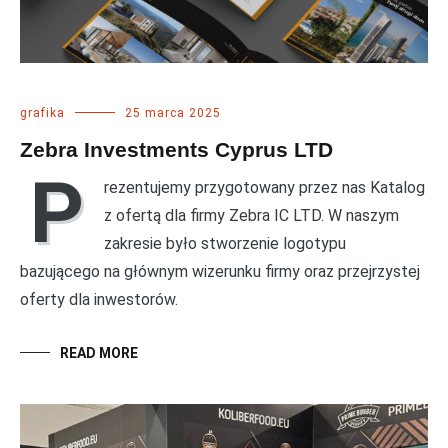
grafika
25 marca 2025
Zebra Investments Cyprus LTD
P
rezentujemy przygotowany przez nas Katalog
z ofertą dla firmy Zebra IC LTD. W naszym
zakresie było stworzenie logotypu
bazującego na głównym wizerunku firmy oraz przejrzystej
oferty dla inwestorów.
READ MORE