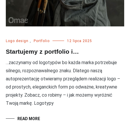
Logo design
,
Portfolio
12 lipca 2025
Startujemy z portfolio i…
…zaczynamy od logotypów bo każda marka potrzebuje
silnego, rozpoznawalnego znaku. Dlatego naszą
autoprezentację otwieramy przeglądem realizacji logo –
od prostych, eleganckich form po odważne, kreatywne
projekty. Zobacz, co robimy – i jak możemy wyróżnić
Twoją markę. Logotypy
READ MORE