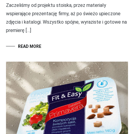
Zaczeliśmy od projektu stoiska, przez materiały
wspierające prezentację firmy, aż po świeżo upieczone
zdjęcia i katalogi. Wszystko spójne, wyraziste i gotowe na
premierę […]
READ MORE