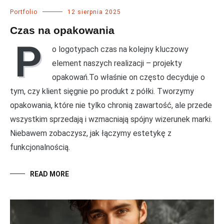
Portfolio
12 sierpnia 2025
Czas na opakowania
P
o logotypach czas na kolejny kluczowy
element naszych realizacji – projekty
opakowań.To właśnie on często decyduje o
tym, czy klient sięgnie po produkt z półki. Tworzymy
opakowania, które nie tylko chronią zawartość, ale przede
wszystkim sprzedają i wzmacniają spójny wizerunek marki.
Niebawem zobaczysz, jak łączymy estetykę z
funkcjonalnością.
READ MORE