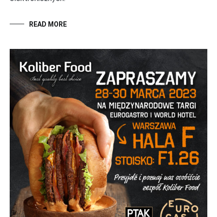
READ MORE