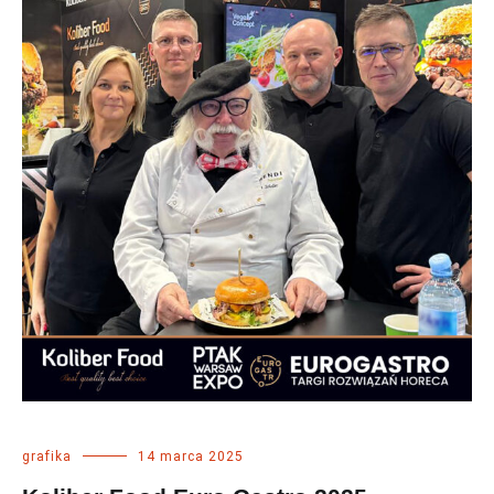
grafika
14 marca 2025